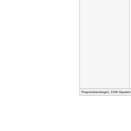
Frognerstrandvegen, 2166 Oppaker