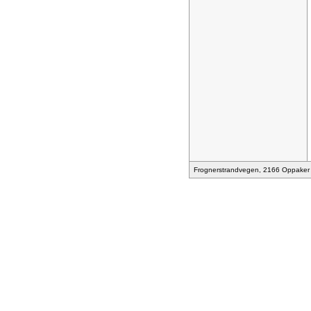
Frognerstrandvegen, 2166 Oppaker